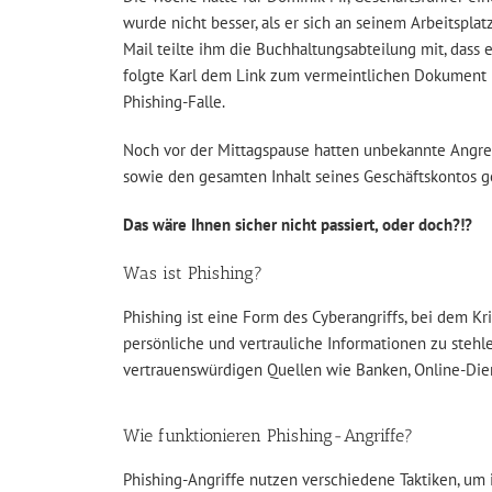
wurde nicht besser, als er sich an seinem Arbeitspla
Mail teilte ihm die Buchhaltungsabteilung mit, dass 
folgte Karl dem Link zum vermeintlichen Dokument un
Phishing-Falle.
Noch vor der Mittagspause hatten unbekannte Angre
sowie den gesamten Inhalt seines Geschäftskontos g
Das wäre Ihnen sicher nicht passiert, oder doch?!?
Was ist Phishing?
Phishing ist eine Form des Cyberangriffs, bei dem K
persönliche und vertrauliche Informationen zu stehl
vertrauenswürdigen Quellen wie Banken, Online-Die
Wie funktionieren Phishing-Angriffe?
Phishing-Angriffe nutzen verschiedene Taktiken, um 