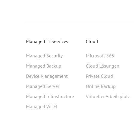
Managed IT Services
Cloud
Managed Security
Microsoft 365
Managed Backup
Cloud Lösungen
Device Management
Private Cloud
Managed Server
Online Backup
Managed Infrastructure
Virtueller Arbeitsplatz
Managed WI-FI