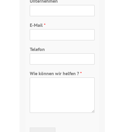
Unternehmen
E-Mail
*
Telefon
Wie können wir helfen ?
*