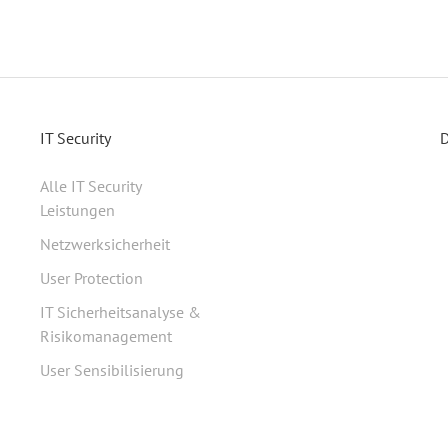
IT Security
D
Alle IT Security
Leistungen
Netzwerksicherheit
User Protection
IT Sicherheitsanalyse &
Risikomanagement
User Sensibilisierung