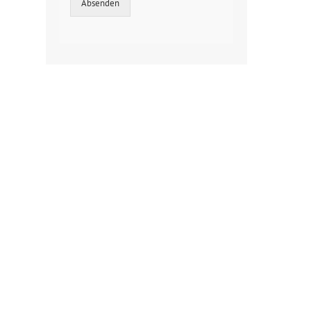
Absenden