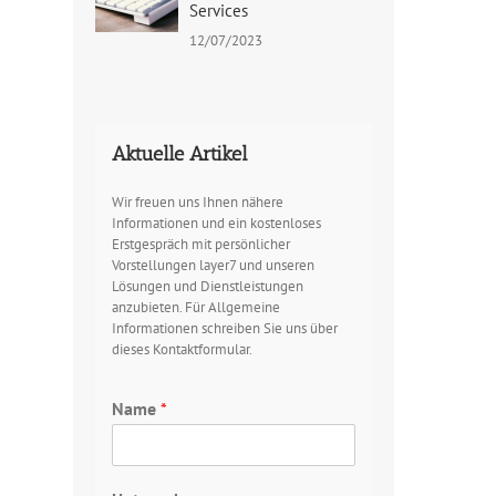
Services
12/07/2023
Aktuelle Artikel
Wir freuen uns Ihnen nähere
Informationen und ein kostenloses
Erstgespräch mit persönlicher
Vorstellungen layer7 und unseren
Lösungen und Dienstleistungen
anzubieten. Für Allgemeine
Informationen schreiben Sie uns über
dieses Kontaktformular.
Name
*