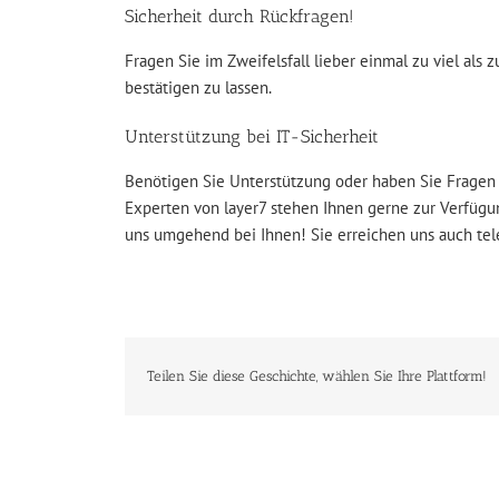
Sicherheit durch Rückfragen!
Fragen Sie im Zweifelsfall lieber einmal zu viel als 
bestätigen zu lassen.
Unterstützung bei IT-Sicherheit
Benötigen Sie Unterstützung oder haben Sie Fragen
Experten von layer7 stehen Ihnen gerne zur Verfügun
uns umgehend bei Ihnen! Sie erreichen uns auch te
Teilen Sie diese Geschichte, wählen Sie Ihre Plattform!