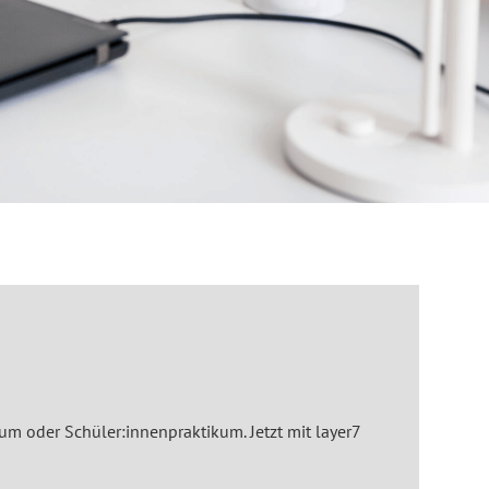
um oder Schüler:innenpraktikum. Jetzt mit layer7