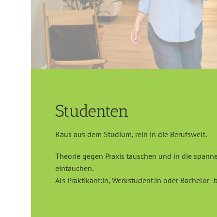
Studenten
Raus aus dem Studium, rein in die Berufswelt.
Theorie gegen Praxis tauschen und in die spanne
eintauchen.
Als Praktikant:in, Werkstudent:in oder Bachelor- 