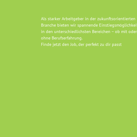
Als starker Arbeitgeber in der zukunftsorientierten 
Branche bieten wir spannende Einstiegsmöglichkei
in den unterschiedlichsten Bereichen – ob mit ode
ohne Berufserfahrung.
Finde jetzt den Job, der perfekt zu dir passt