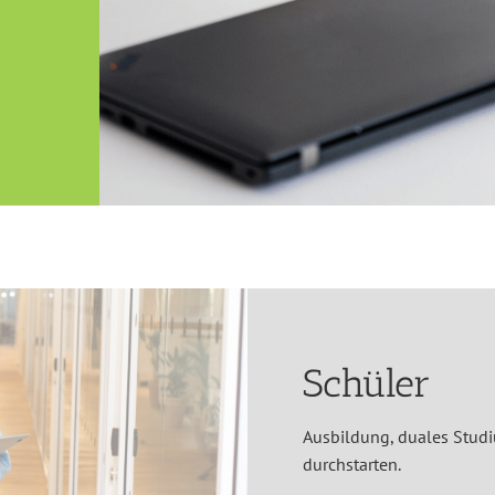
Schüler
Ausbildung, duales Studi
durchstarten.