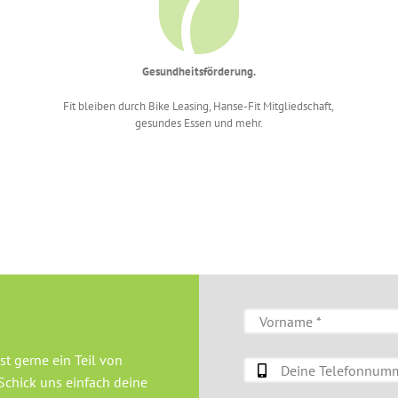
Gesundheitsförderung.
Fit bleiben durch Bike Leasing, Hanse-Fit Mitgliedschaft,
gesundes Essen und mehr.
t gerne ein Teil von
Schick uns einfach deine