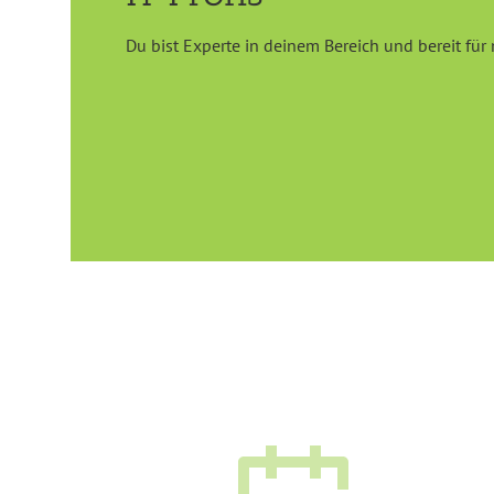
Du bist Experte in deinem Bereich und bereit fü