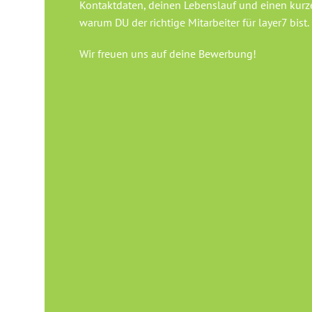
Kontaktdaten, deinen Lebenslauf und einen kurze
warum DU der richtige Mitarbeiter für layer7 bist.
Wir freuen uns auf deine Bewerbung!