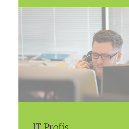
IT Profis