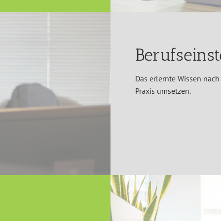
Berufseinst
Das erlernte Wissen nach
Praxis umsetzen.