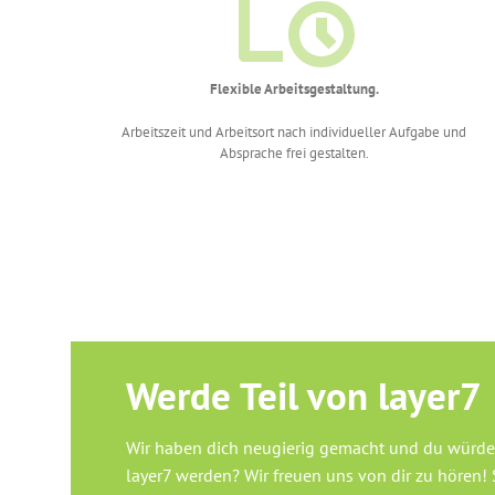
Flexible Arbeitsgestaltung.
Arbeitszeit und Arbeitsort nach individueller Aufgabe und
Absprache frei gestalten.
Werde Teil von layer7
Wir haben dich neugierig gemacht und du würdes
layer7 werden? Wir freuen uns von dir zu hören! 