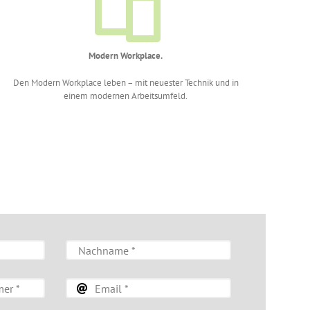
Modern Workplace.
Den Modern Workplace leben – mit neuester Technik und in
einem modernen Arbeitsumfeld.