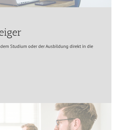
eiger
 dem Studium oder der Ausbildung direkt in die