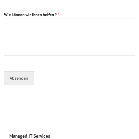
Wie können wir Ihnen helfen ?
*
Absenden
Managed IT Services