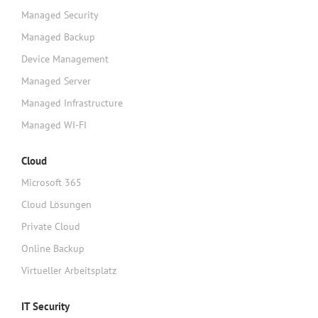
Managed Security
Managed Backup
Device Management
Managed Server
Managed Infrastructure
Managed WI-FI
Cloud
Microsoft 365
Cloud Lösungen
Private Cloud
Online Backup
Virtueller Arbeitsplatz
IT Security