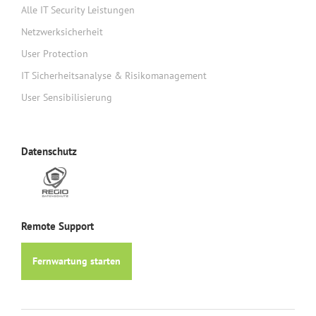
Alle IT Security Leistungen
Netzwerksicherheit
User Protection
IT Sicherheitsanalyse & Risikomanagement
User Sensibilisierung
Datenschutz
Remote Support
Fernwartung starten